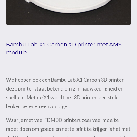
Bambu Lab X1-Carbon 3D printer met AMS
module
We hebben ook een Bambu Lab X1 Carbon 3D printer
deze printer staat bekend om zijn nauwkeurigheid en
snelheid. Met de X1 wordt het 3D printen een stuk
leuker, beter en eenvoudiger.
Waar je met veel FDM 3D printers zeer veel moeite
moet doen om goede en nette print te krijgen is het met