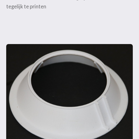
tegelijk te printen