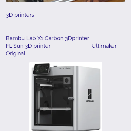
3D printers
Bambu Lab X1 Carbon 3Dprinter
FL Sun 3D printer Ultimaker
Original