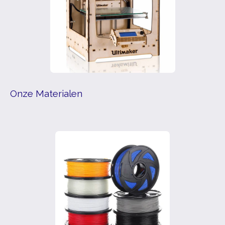
Onze Materialen