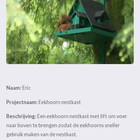
Naam:
Eric
Projectnaam:
Eekhoorn nestkast
Beschrijving:
Een eekhoorn nestkast met lift om voer
naar boven te brengen zodat de eekhoorns sneller
gebruik maken van de nestkast.