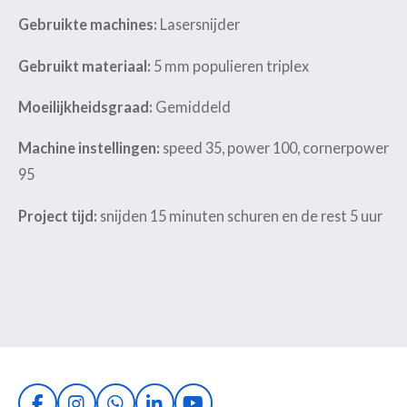
Gebruikte machines:
Lasersnijder
Gebruikt materiaal:
5 mm populieren triplex
Moeilijkheidsgraad:
Gemiddeld
Machine instellingen:
speed 35, power 100, cornerpower
95
Project tijd:
snijden 15 minuten schuren en de rest 5 uur