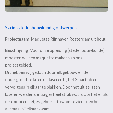
Saxion stedenbouwkundig ontwerpen
Projectnaam
: Maquette Rijnhaven Rotterdam uit hout
Beschrijving:
Voor onze opleiding (stedenbouwkunde)
moesten wij een maquette maken van ons
projectgebied.
Dit hebben wij gedaan door elk gebouw en de
ondergrond te laten uit laseren bij het Smartlab en
vervolgens in elkaar te plakken. Door het uit te laten
laseren werden de laagjes heel strak waardoor het er als
een mooi en netjes geheel uit kwam te zien toen het
allemaal bij elkaar kwam.