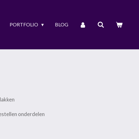
PORTFOLIO
BLOG
plakken
bestellen onderdelen