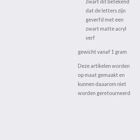
zwart dit betekend
dat de letters zijn
geverfd met een
zwart matte acryl
verf
gewicht vanaf 1 gram
Deze artikelen worden
op maat gemaakt en
kunnen daaarom niet
worden geretourneerd