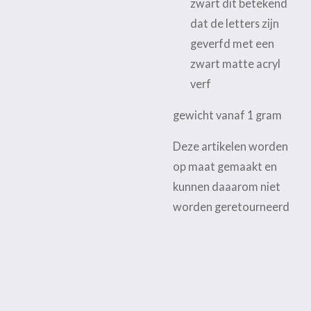
zwart dit betekend
dat de letters zijn
geverfd met een
zwart matte acryl
verf
gewicht vanaf 1 gram
Deze artikelen worden
op maat gemaakt en
kunnen daaarom niet
worden geretourneerd