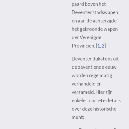
paard boven het
Deventer stadswapen
en aan de achterzijde
het gekroonde wapen
der Verenigde
Provinciën.
[
1
,
2
]
Deventer dukatons uit
de zeventiende eeuw
worden regelmatig
verhandeld en
verzameld. Hier zijn
enkele concrete details
over deze historische
munt: