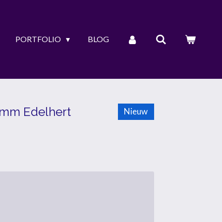
PORTFOLIO
BLOG
 mm Edelhert
Nieuw