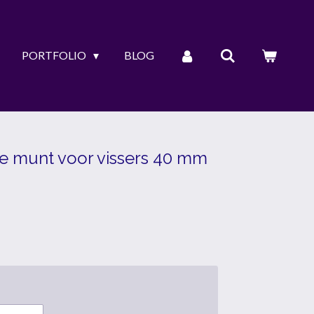
PORTFOLIO
BLOG
e munt voor vissers 40 mm