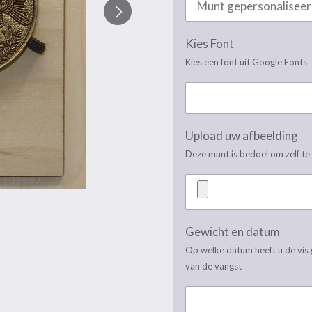
Kies Font
Kies een font uit Google Fonts
Upload uw afbeelding
Deze munt is bedoel om zelf te
Gewicht en datum
Op welke datum heeft u de vis 
van de vangst