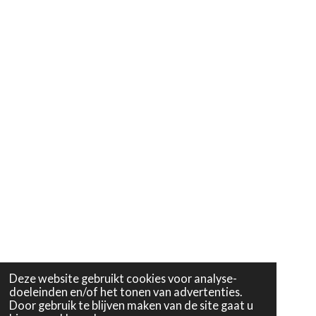
Deze website gebruikt cookies voor analyse-
doeleinden en/of het tonen van advertenties.
Door gebruik te blijven maken van de site gaat u