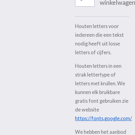
winkelwage
Houten letters voor
iedereen die een tekst
nodig heeft uit losse
letters of cijfers.
Houten letters in een
strak lettertype of
letters met krullen. We
kunnen elk bruikbare
gratis font gebruiken zie
de website
https://fonts.google.com/
We hebben het aanbod