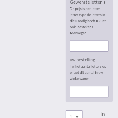
Gewenste letter 's
De prijs is per letter
letter type de letters in
die u nodig heeft u kunt
ook leestekens
toevoegen
uw bestelling
Tel het aantal letters op
en zet dit aantal in uw
winkelwagen
In