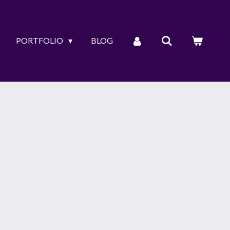
PORTFOLIO
BLOG