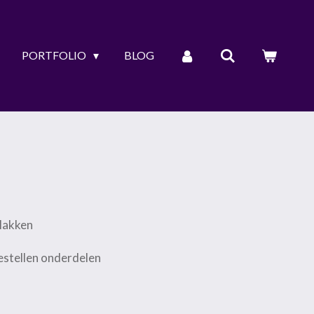
PORTFOLIO
BLOG
plakken
bestellen onderdelen