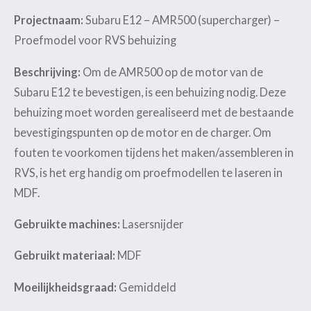
Projectnaam:
Subaru E12 – AMR500 (supercharger) –
Proefmodel voor RVS behuizing
Beschrijving:
Om de AMR500 op de motor van de
Subaru E12 te bevestigen, is een behuizing nodig. Deze
behuizing moet worden gerealiseerd met de bestaande
bevestigingspunten op de motor en de charger. Om
fouten te voorkomen tijdens het maken/assembleren in
RVS, is het erg handig om proefmodellen te laseren in
MDF.
Gebruikte machines:
Lasersnijder
Gebruikt materiaal:
MDF
Moeilijkheidsgraad:
Gemiddeld