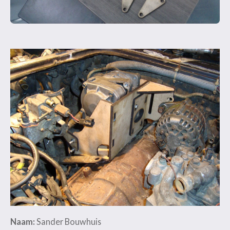
Naam:
Sander Bouwhuis