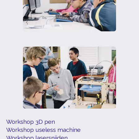
Workshop 3D pen
Workshop useless machine
Workshop lasersnijden